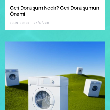
Geri Dönüşüm Nedir? Geri Dönüşümün
Önemi
SELIN GOKCE
04/10/2018