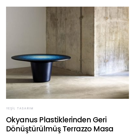
YEŞIL TASARIM
Okyanus Plastiklerinden Geri
Dönüştürülmüş Terrazzo Masa