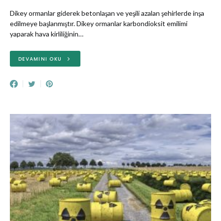
Dikey ormanlar giderek betonlaşan ve yeşili azalan şehirlerde inşa
edilmeye başlanmıştır. Dikey ormanlar karbondioksit emilimi
yaparak hava kirliliğinin…
DEVAMINI OKU