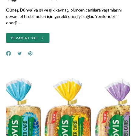
Güneş, Dünya’ ya ısı ve ışık kaynağı olurken canlılara yaşamlarını
devam ettirebilmeleri için gerekli enerjiyi sağlar. Yenilenebilir
enerji…
DEVAMINI OKU