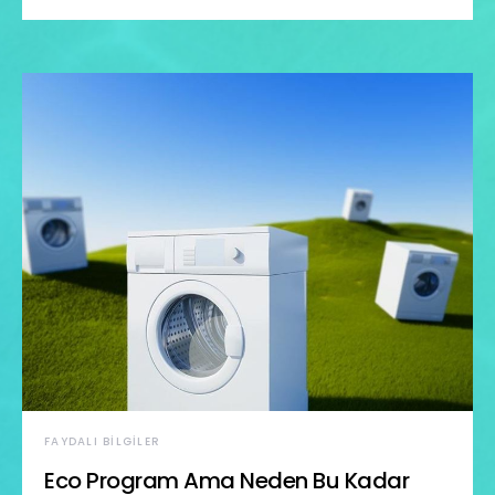
FAYDALI BILGILER
Eco Program Ama Neden Bu Kadar