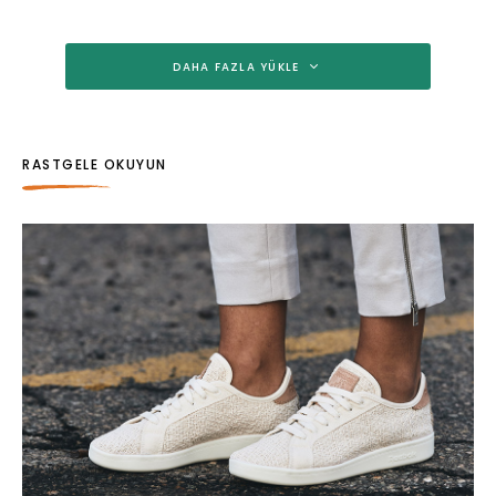
DAHA FAZLA YÜKLE
RASTGELE OKUYUN