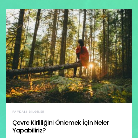
FAYDALI BILGILER
Çevre Kirliliğini Önlemek İçin Neler
Yapabiliriz?