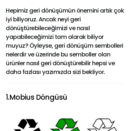
Hepimiz geri dönüşümün önemini artık çok
iyi biliyoruz. Ancak neyi geri
dönüştürebileceğimizi ve nasıl
yapabileceğimizi tam olarak biliyor
muyuz? Öyleyse, geri dönüşüm sembolleri
nelerdir ve üzerinde bu semboller olan
ürünler nasıl geri dönüştürebilir hepsi ve
daha fazlası yazımızda sizi bekliyor.
1.Mobius Döngüsü