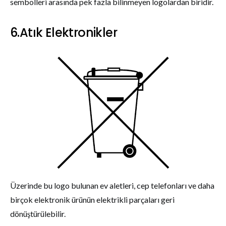
sembolleri arasında pek fazla bilinmeyen logolardan biridir.
6.Atık Elektronikler
Üzerinde bu logo bulunan ev aletleri, cep telefonları ve daha
birçok elektronik ürünün elektrikli parçaları geri
dönüştürülebilir.