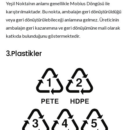
Yeşil Nokta’nın anlamı genellikle Mobius Döngüsü ile
karıştırılmaktadır. Bu nokta, ambalajın geri dönüştürüldüğü
veya geri dönüştürülebileceği anlamına gelmez. Üreticinin
ambalajın geri kazanımına ve geri dönüşümüne mali olarak
katkıda bulunduğunu göstermektedir.
3.Plastikler