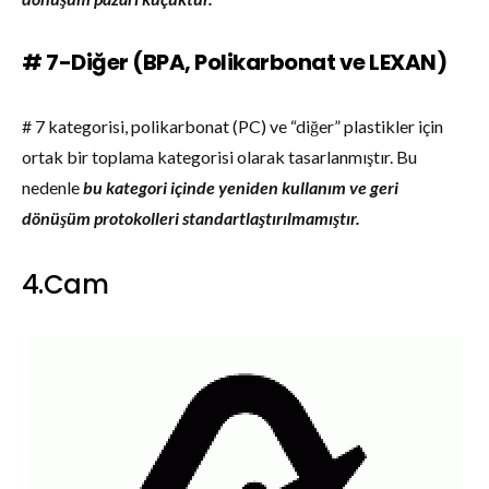
# 7-Diğer (BPA, Polikarbonat ve LEXAN)
# 7 kategorisi, polikarbonat (PC) ve “diğer” plastikler için
ortak bir toplama kategorisi olarak tasarlanmıştır. Bu
nedenle
bu kategori içinde yeniden kullanım ve geri
dönüşüm protokolleri standartlaştırılmamıştır.
4.Cam