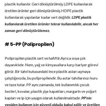
plastik kullanılır. Geri dönüştürülmüş LDPE kullanılarak
üretilen ürünler geri dönüştürülmüş HDPE plastik
kullanılarak yapılanlar kadar sert değildir.
LDPE plastik
kullanılarak üretilen ürünler tekrar kullanılabilir, ancak her
zaman geri dönüştürülemez.
# 5-PP (Polipropilen)
Polipropilen plastik sert ve hafiftir.Ayrıca ısıya çok
dayanıklıdır. Nem, yağ ve kimyasallara karşı bariyer görevi
görür. Bir tahıl kutusundaki ince plastik astarı açmaya
çalıştığınızda, bu polipropilendir. Bu astar tahıllarınızı kuru
ve taze tutar. PP aynı zamanda, tek kullanımlık çocuk
bezleri, kovalar, plastik şişe kapakları, margarin ve yoğurt
kapları ve ip için yaygın olarak kullanılmaktadır.
PP’nin
yeniden kullanım için güvenli olduğu kabul edilir ve üretilen