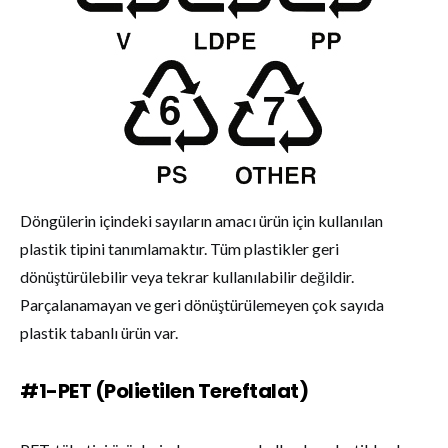
Döngülerin içindeki sayıların amacı ürün için kullanılan
plastik tipini tanımlamaktır. Tüm plastikler geri
dönüştürülebilir veya tekrar kullanılabilir değildir.
Parçalanamayan ve geri dönüştürülemeyen çok sayıda
plastik tabanlı ürün var.
#1-PET (Polietilen Tereftalat)