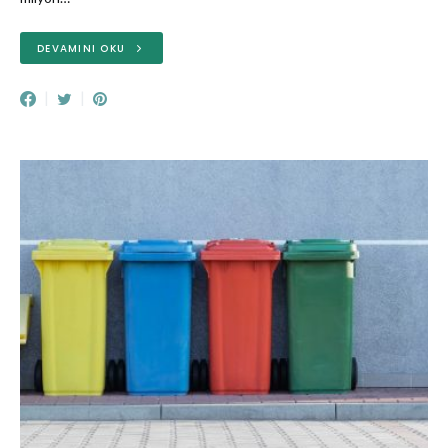
DEVAMINI OKU