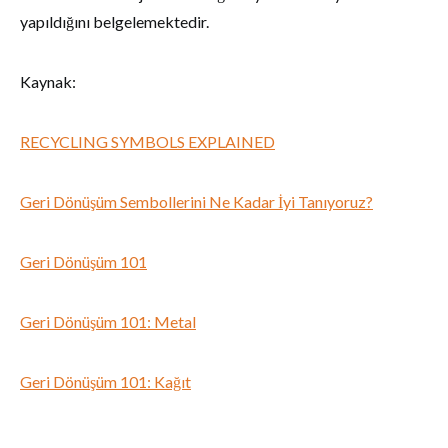
yapıldığını belgelemektedir.
Kaynak:
RECYCLING SYMBOLS EXPLAINED
Geri Dönüşüm Sembollerini Ne Kadar İyi Tanıyoruz?
Geri Dönüşüm 101
Geri Dönüşüm 101: Metal
Geri Dönüşüm 101: Kağıt