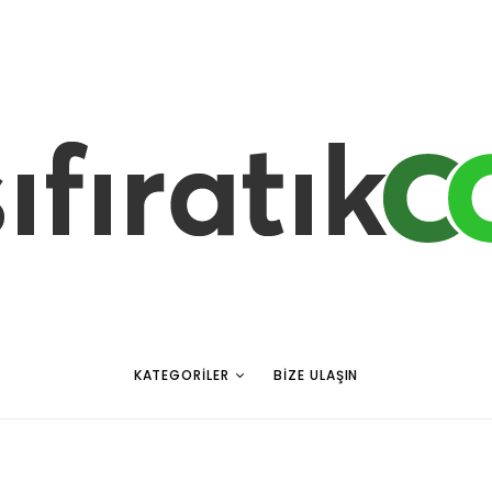
KATEGORILER
BIZE ULAŞIN