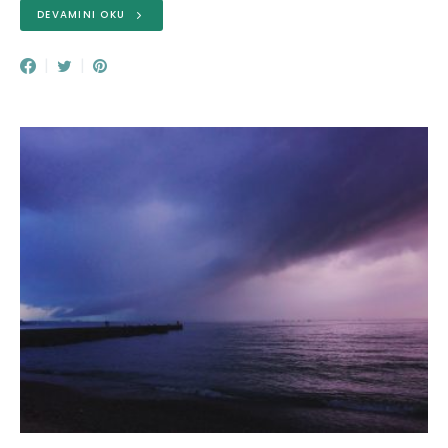
DEVAMINI OKU