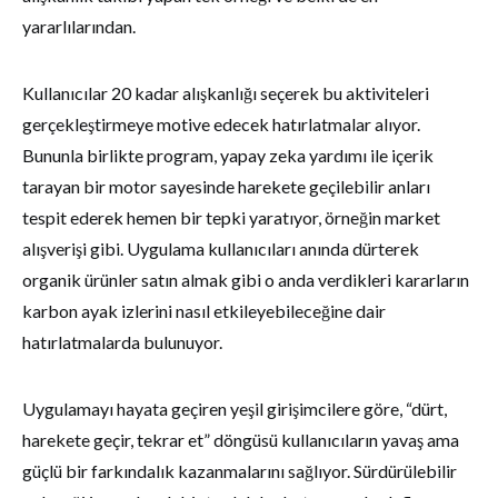
yararlılarından.
Kullanıcılar 20 kadar alışkanlığı seçerek bu aktiviteleri
gerçekleştirmeye motive edecek hatırlatmalar alıyor.
Bununla birlikte program, yapay zeka yardımı ile içerik
tarayan bir motor sayesinde harekete geçilebilir anları
tespit ederek hemen bir tepki yaratıyor, örneğin market
alışverişi gibi. Uygulama kullanıcıları anında dürterek
organik ürünler satın almak gibi o anda verdikleri kararların
karbon ayak izlerini nasıl etkileyebileceğine dair
hatırlatmalarda bulunuyor.
Uygulamayı hayata geçiren yeşil girişimcilere göre, “dürt,
harekete geçir, tekrar et” döngüsü kullanıcıların yavaş ama
güçlü bir farkındalık kazanmalarını sağlıyor. Sürdürülebilir