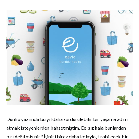
Dünkü yazımda bu yıl daha sürdürülebilir bir yaşama adım
atmak isteyenlerden bahsetmiştim. Ee, siz hala bunlardan
biri değil misiniz? İşinizi biraz daha kolaylaştırabilecek bir