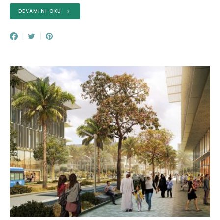
DEVAMINI OKU