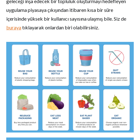
geleceği inşa edecek bir topluluk oluşturmayı hedefleyen
uygulama piyasaya çıkışından itibaren kısa bir süre
içerisinde yüksek bir kullanıcı sayısına ulaşmış bile. Siz de
buraya
tıklayarak onlardan biri olabilirsiniz.