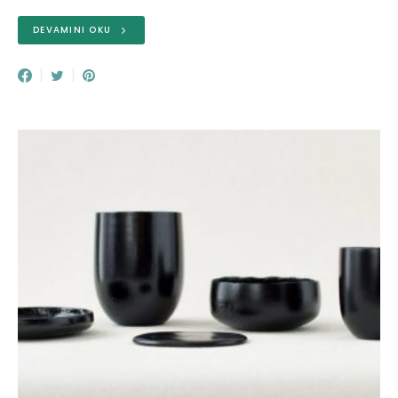
DEVAMINI OKU