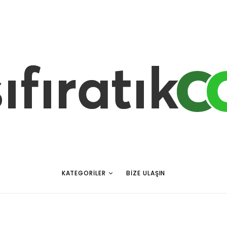
KATEGORILER
BIZE ULAŞIN