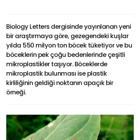
Biology Letters dergisinde yayınlanan yeni
bir araştırmaya göre, gezegendeki kuşlar
yılda 550 milyon ton böcek tüketiyor ve bu
böceklerin pek çoğu bedenlerinde çeşitli
mikroplastikler taşıyor. Böceklerde
mikroplastik bulunması ise plastik
kirliliğinin geldiği noktanın apaçık bir
örneği.