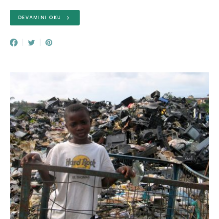
DEVAMINI OKU