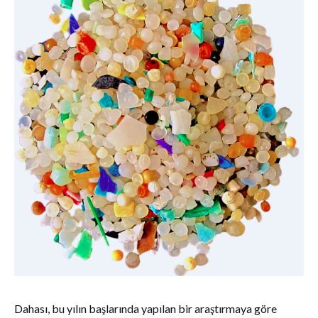
Dahası, bu yılın başlarında yapılan bir araştırmaya göre