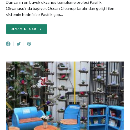
Dünyanın en büyük okyanus temizleme projesi Pasifik
Okyanusu’nda başlıyor. Ocean Cleanup tarafından geliştirilen
sistemin hedefi ise Pasifik çöp…
DEVAMINI OKU