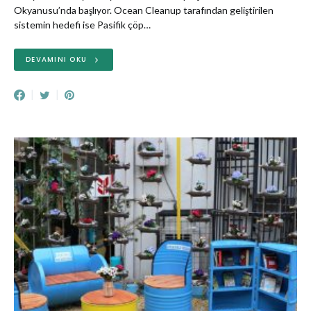
Okyanusu’nda başlıyor. Ocean Cleanup tarafından geliştirilen
sistemin hedefi ise Pasifik çöp…
DEVAMINI OKU