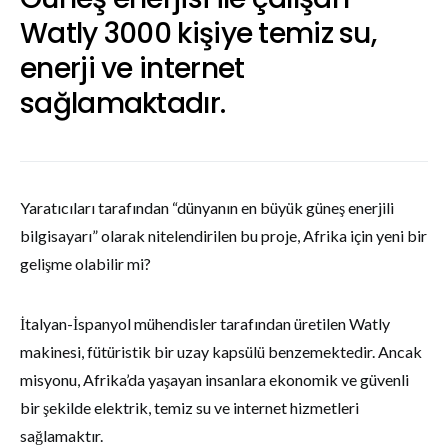
Watly 3000 kişiye temiz su,
enerji ve internet
sağlamaktadır.
Yaratıcıları tarafından “dünyanın en büyük güneş enerjili
bilgisayarı” olarak nitelendirilen bu proje, Afrika için yeni bir
gelişme olabilir mi?
İtalyan-İspanyol mühendisler tarafından üretilen Watly
makinesi, fütüristik bir uzay kapsülü benzemektedir. Ancak
misyonu, Afrika’da yaşayan insanlara ekonomik ve güvenli
bir şekilde elektrik, temiz su ve internet hizmetleri
sağlamaktır.