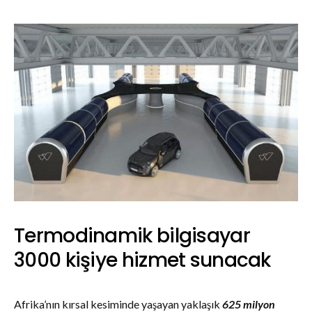
Termodinamik bilgisayar
3000 kişiye hizmet sunacak
Afrika’nın kırsal kesiminde yaşayan yaklaşık
625 milyon