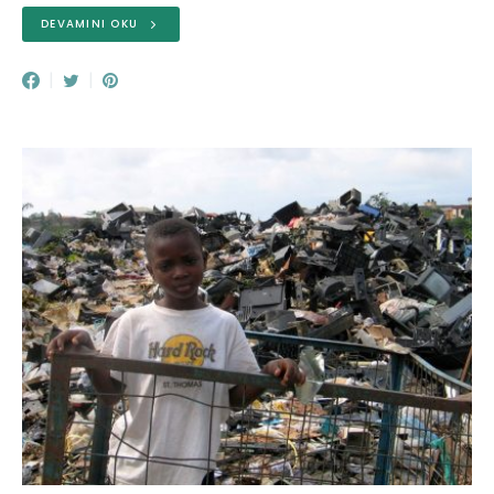
DEVAMINI OKU