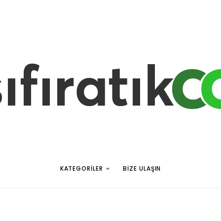
KATEGORILER
BIZE ULAŞIN