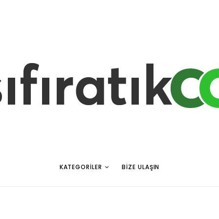
KATEGORILER
BIZE ULAŞIN