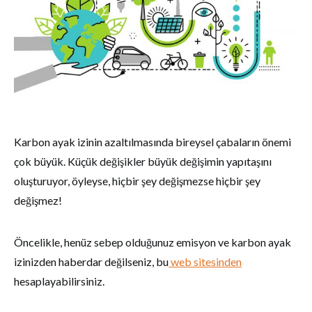
Karbon ayak izinin azaltılmasında bireysel çabaların önemi
çok büyük. Küçük değişikler büyük değişimin yapıtaşını
oluşturuyor, öyleyse, hiçbir şey değişmezse hiçbir şey
değişmez!
Öncelikle, henüz sebep olduğunuz emisyon ve karbon ayak
izinizden haberdar değilseniz, bu
web sitesinden
hesaplayabilirsiniz.