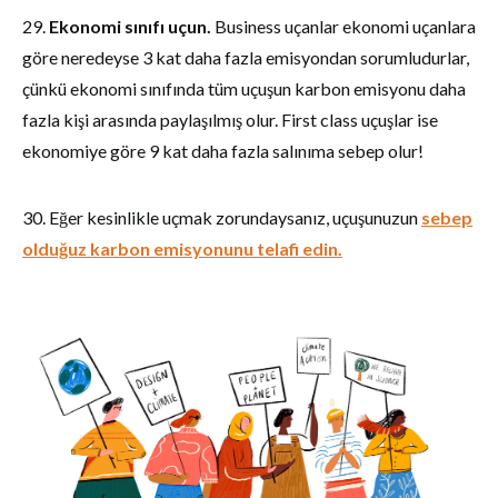
29.
Ekonomi sınıfı uçun.
Business uçanlar ekonomi uçanlara
göre neredeyse 3 kat daha fazla emisyondan sorumludurlar,
çünkü ekonomi sınıfında tüm uçuşun karbon emisyonu daha
fazla kişi arasında paylaşılmış olur. First class uçuşlar ise
ekonomiye göre 9 kat daha fazla salınıma sebep olur!
30. Eğer kesinlikle uçmak zorundaysanız, uçuşunuzun
sebep
olduğuz karbon emisyonunu telafi edin.