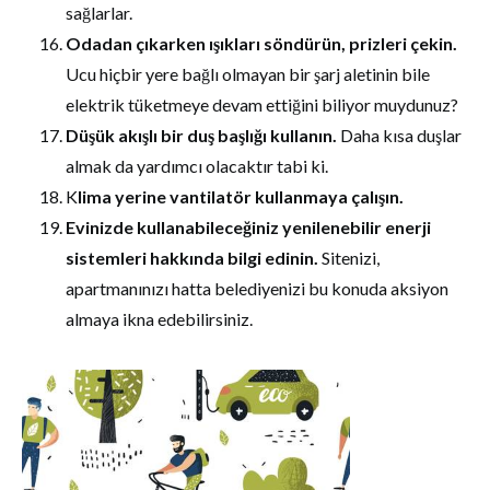
sağlarlar.
Odadan çıkarken ışıkları söndürün, prizleri çekin.
Ucu hiçbir yere bağlı olmayan bir şarj aletinin bile
elektrik tüketmeye devam ettiğini biliyor muydunuz?
Düşük akışlı bir duş başlığı kullanın.
Daha kısa duşlar
almak da yardımcı olacaktır tabi ki.
K
lima yerine vantilatör kullanmaya çalışın.
Evinizde kullanabileceğiniz yenilenebilir enerji
sistemleri hakkında bilgi edinin.
Sitenizi,
apartmanınızı hatta belediyenizi bu konuda aksiyon
almaya ikna edebilirsiniz.