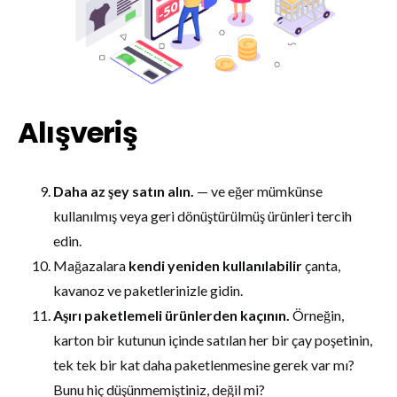
Alışveriş
Daha az şey satın alın.
— ve eğer mümkünse
kullanılmış veya geri dönüştürülmüş ürünleri tercih
edin.
Mağazalara
kendi yeniden kullanılabilir
çanta,
kavanoz ve paketlerinizle gidin.
Aşırı paketlemeli ürünlerden kaçının.
Örneğin,
karton bir kutunun içinde satılan her bir çay poşetinin,
tek tek bir kat daha paketlenmesine gerek var mı?
Bunu hiç düşünmemiştiniz, değil mi?