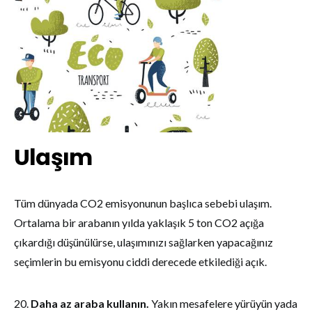
Ulaşım
Tüm dünyada CO2 emisyonunun başlıca sebebi ulaşım.
Ortalama bir arabanın yılda yaklaşık 5 ton CO2 açığa
çıkardığı düşünülürse, ulaşımınızı sağlarken yapacağınız
seçimlerin bu emisyonu ciddi derecede etkilediği açık.
20.
Daha az araba kullanın.
Yakın mesafelere yürüyün yada