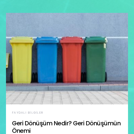
FAYDALI BILGILER
Geri Dönüşüm Nedir? Geri Dönüşümün
Önemi