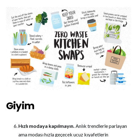
Giyim
Hızlı modaya kapılmayın.
Anlık trendlerle parlayan
ama modası hızla geçecek ucuz kıyafetlerin