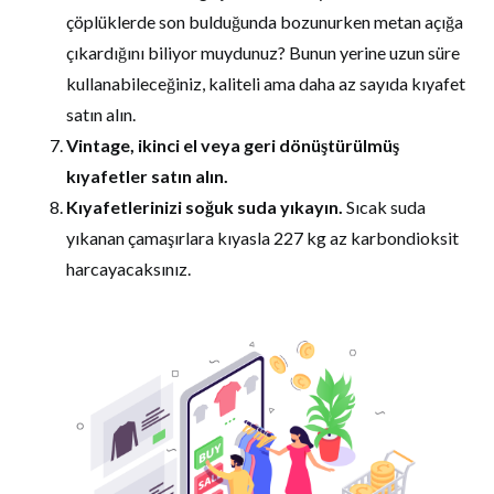
çöplüklerde son bulduğunda bozunurken metan açığa
çıkardığını biliyor muydunuz? Bunun yerine uzun süre
kullanabileceğiniz, kaliteli ama daha az sayıda kıyafet
satın alın.
Vintage, ikinci el veya geri dönüştürülmüş
kıyafetler satın alın.
Kıyafetlerinizi soğuk suda yıkayın.
Sıcak suda
yıkanan çamaşırlara kıyasla 227 kg az karbondioksit
harcayacaksınız.