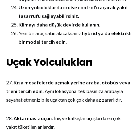
Uzun yolculuklarda cruise control’u açarak yakıt
tasarrufu sağlayabilirsiniz.
Klimayı daha düşük devirde kullanın.
Yeni bir araç satın alacaksanız
hybrid ya da elektrikli
bir model tercih edin.
Uçak Yolculukları
27.
Kısa mesafelerde uçmak yerine araba, otobüs veya
treni tercih edin.
Aynı lokasyona, tek başınıza arabayla
seyahat etmeniz bile uçaktan çok çok daha az zararlıdır.
28.
Aktarmasız uçun.
İniş ve kalkışlar uçuşlarda en çok
yakıt tüketilen anlardır.