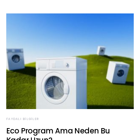
FAYDALI BILGILER
Eco Program Ama Neden Bu