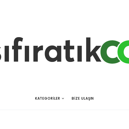
KATEGORILER
BIZE ULAŞIN