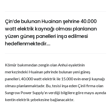
Çin’de bulunan Huainan şehrine 40.000
watt elektrik kaynağı olması planlanan
yüzen güneş panelleri inşa edilmesi
hedeflenmektedir….
Kömür bakımından zengin olan Anhui eyaletinin
merkezindeki Huainan şehrinde bulunan yeni güneş
panelleri, 40.000 watt elektrik ile 15.000 evin enerji kaynağı
olması planlanmaktadır. Bu, tesisi inşa eden Çinli firma olan
Sungrow Power Supply’ın verdiği bilgilere göre mayıs ayında
kentin elektrik şebekesine bağlanacaktır.