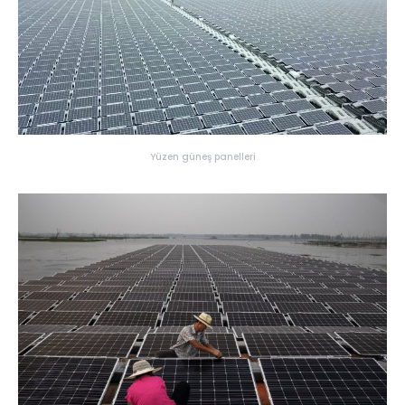
Yüzen güneş panelleri