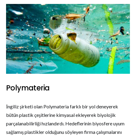
Polymateria
İngiliz şirketi olan Polymateria farklı bir yol deneyerek
bütün plastik çeşitlerine kimyasal ekleyerek biyolojik
parçalanabilirliği hızlandırdı. Hedeflerinin biyosfere uyum
sağlamış plastikler olduğunu söyleyen firma çalışmalarını