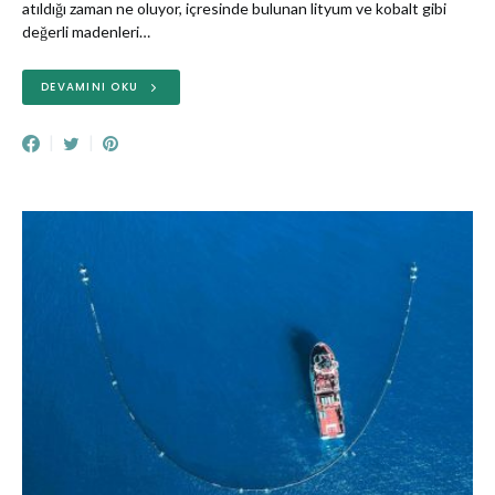
atıldığı zaman ne oluyor, içresinde bulunan lityum ve kobalt gibi
değerli madenleri…
DEVAMINI OKU