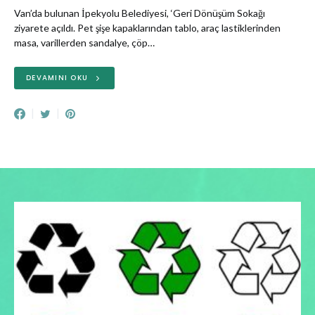
Van’da bulunan İpekyolu Belediyesi, ‘Geri Dönüşüm Sokağı
ziyarete açıldı. Pet şişe kapaklarından tablo, araç lastiklerinden
masa, varillerden sandalye, çöp…
DEVAMINI OKU