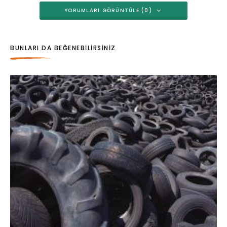
YORUMLARI GÖRÜNTÜLE (0)
BUNLARI DA BEĞENEBILIRSINIZ