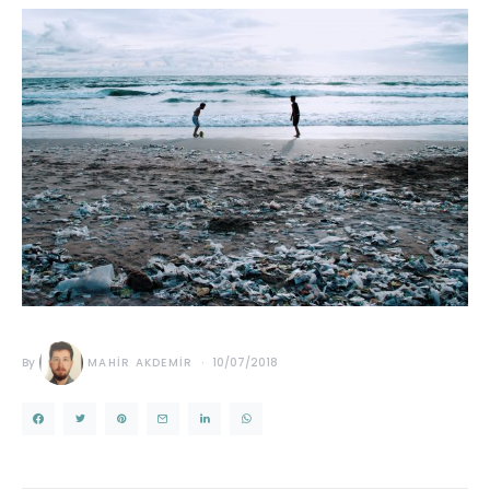
By
MAHIR AKDEMIR
10/07/2018