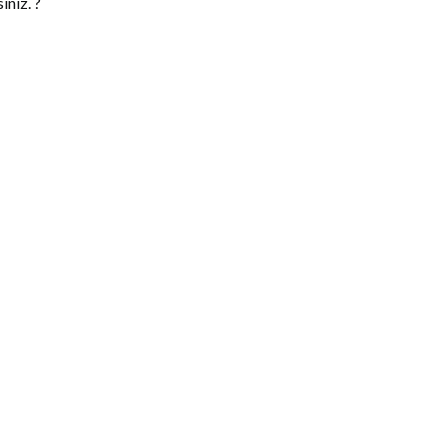
iniz. ?