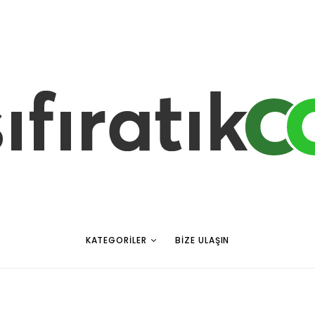
KATEGORILER
BIZE ULAŞIN