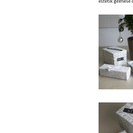
estetik gelmese de