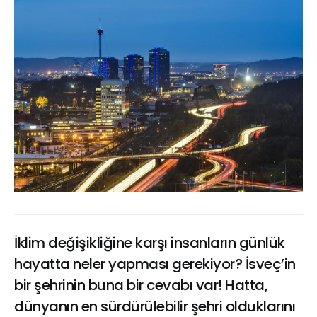
İklim değişikliğine karşı insanların günlük
hayatta neler yapması gerekiyor? İsveç’in
bir şehrinin buna bir cevabı var! Hatta,
dünyanın en sürdürülebilir şehri olduklarını