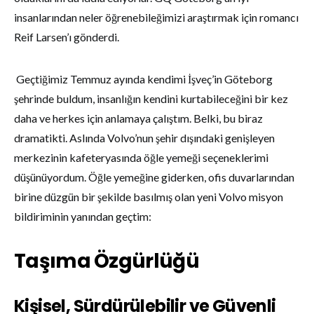
insanlarından neler öğrenebileğimizi araştırmak için romancı
Reif Larsen’ı gönderdi.
Geçtiğimiz Temmuz ayında kendimi İşveç’in Göteborg
şehrinde buldum, insanlığın kendini kurtabileceğini bir kez
daha ve herkes için anlamaya çalıştım. Belki, bu biraz
dramatikti. Aslında Volvo’nun şehir dışındaki genişleyen
merkezinin kafeteryasında öğle yemeği seçeneklerimi
d
üşünüyordum. Öğle yemeğine giderken, ofis duvarlarından
birine düzgün bir şekilde basılmış olan yeni Volvo misyon
bildiriminin yanından geçtim:
Taşıma Özgürlüğü
Kişisel, Sürdürülebilir ve Güvenli