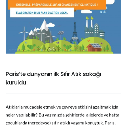
Paris’te dünyanın ilk Sıfır Atık sokağı
kuruldu.
Atıklarla mücadele etmek ve çevreye etkisini azaltmak için
neler yapılabilir? Bu yazımızda şehirlerde, ailelerde ve hatta
çocuklarda (neredeyse) sıfır atıklı yaşamı konuştuk.
Paris,