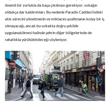
önemli bir zorlukla da başa çıkılması gerekiyor: sokağın
oldukça dar kaldırımları. Bu nedenle Paradis Caddesi’ndeki
atık sürecini yönetmenin ve miktarını azaltmanın kolay bir iş
olmayacağı, ancak bu sokakta doğru şekilde
uygulanabilmesi halinde şehrin diğer bölgelerinde de
rahatlıkla yürütülebileceği söyleniyor.