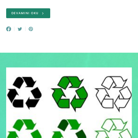
DEVAMINI OKU