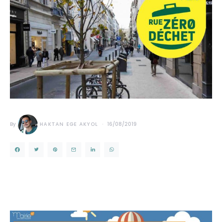
By
HAKTAN EGE AKYOL
16/08/2019