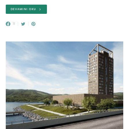
DEVAMINI OKU
11