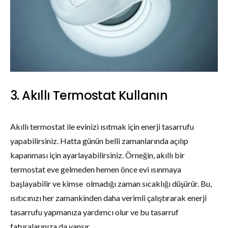
3. Akıllı Termostat Kullanın
Akıllı termostat ile evinizi ısıtmak için enerji tasarrufu
yapabilirsiniz. Hatta günün belli zamanlarında açılıp
kapanması için ayarlayabilirsiniz. Örneğin, akıllı bir
termostat eve gelmeden hemen önce evi ısınmaya
başlayabilir ve kimse olmadığı zaman sıcaklığı düşürür. Bu,
ısıtıcınızı her zamankinden daha verimli çalıştırarak enerji
tasarrufu yapmanıza yardımcı olur ve bu tasarruf
faturalarınıza da yansır.