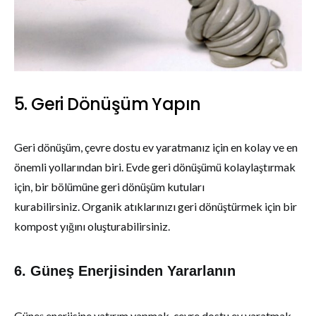
5. Geri Dönüşüm Yapın
Geri dönüşüm, çevre dostu ev yaratmanız için en kolay ve en
önemli yollarından biri. Evde geri dönüşümü kolaylaştırmak
için, bir bölümüne geri dönüşüm kutuları
kurabilirsiniz. Organik atıklarınızı geri dönüştürmek için bir
kompost yığını oluşturabilirsiniz.
6. Güneş Enerjisinden Yararlanın
Güneş enerjisine yatırım yapmak, çevre dostu ev yaratmak