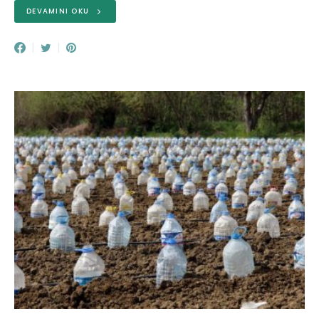
DEVAMINI OKU