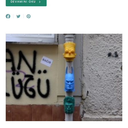
DEVAMINI OKU