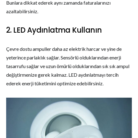
Bunlara dikkat ederek aynı zamanda faturalarınızı
azaltabilirsiniz.
2. LED Aydınlatma Kullanın
Çevre dostu ampuller daha az elektrik harcar ve yine de
yeterince parlaklık sağlar. Sensörlü olduklarından enerji
tasarrufu sağlar ve uzun ömürlü olduklarından sık sık ampul
değiştirmenize gerek kalmaz. LED aydınlatmayı tercih
ederek enerji tüketimini optimize edebilirsiniz.