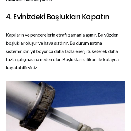
4. Evinizdeki Boşlukları Kapatın
Kapıların ve pencerelerin etrafı zamanla aşınır. Bu yüzden
boşluklar oluşur ve hava sızdırır. Bu durum ısıtma
sisteminizin yıl boyunca daha fazla enerji tüketerek daha
fazla çalışmasına neden olur. Boşlukları silikon ile kolayca
kapatabilirsiniz.