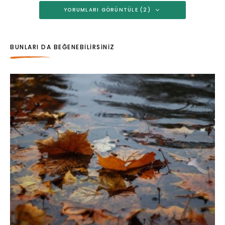
YORUMLARI GÖRÜNTÜLE (2)
BUNLARI DA BEĞENEBILIRSINIZ