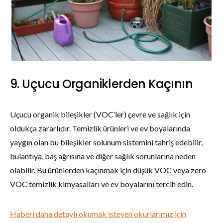
9. Uçucu Organiklerden Kaçının
Uçucu organik bileşikler (VOC’ler) çevre ve sağlık için
oldukça zararlıdır. Temizlik ürünleri ve ev boyalarında
yaygın olan bu bileşikler solunum sistemini tahriş edebilir,
bulantıya, baş ağrısına ve diğer sağlık sorunlarına neden
olabilir. Bu ürünlerden kaçınmak için düşük VOC veya zero-
VOC temizlik kimyasalları ve ev boyalarını tercih edin.
Haberi daha detaylı okumak isteyen okurlarımız için