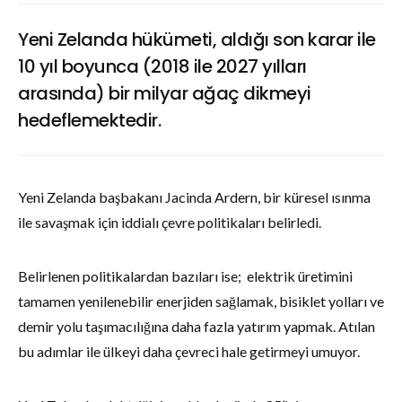
Yeni Zelanda hükümeti, aldığı son karar ile
10 yıl boyunca (2018 ile 2027 yılları
arasında) bir milyar ağaç dikmeyi
hedeflemektedir.
Yeni Zelanda başbakanı Jacinda Ardern, bir küresel ısınma
ile savaşmak için iddialı çevre politikaları belirledi.
Belirlenen politikalardan bazıları ise; elektrik üretimini
tamamen yenilenebilir enerjiden sağlamak, bisiklet yolları ve
demir yolu taşımacılığına daha fazla yatırım yapmak. Atılan
bu adımlar ile ülkeyi daha çevreci hale getirmeyi umuyor.