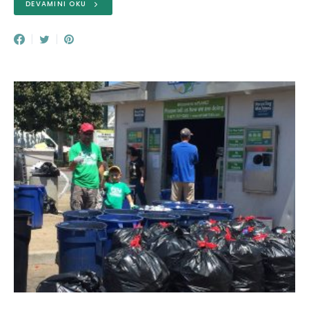
DEVAMINI OKU