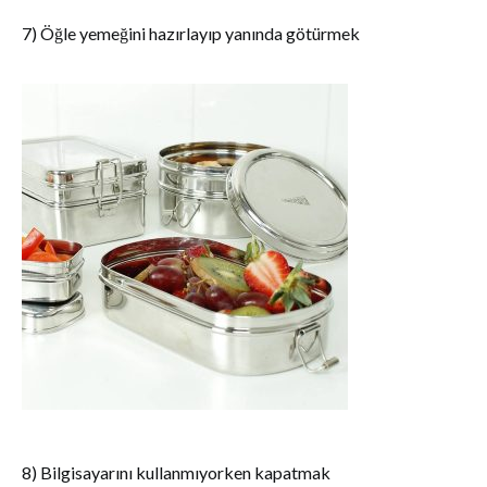
7) Öğle yemeğini hazırlayıp yanında götürmek
8) Bilgisayarını kullanmıyorken kapatmak