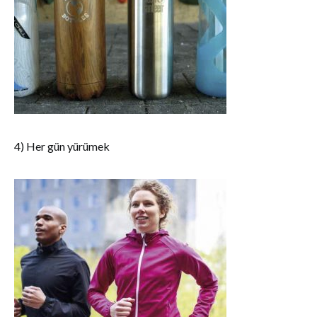
4) Her gün yürümek