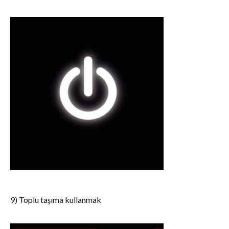
9) Toplu taşıma kullanmak