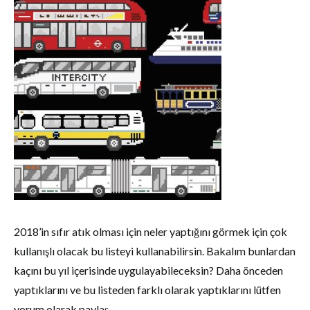
2018’in sıfır atık olması için neler yaptığını görmek için çok
kullanışlı olacak bu listeyi kullanabilirsin. Bakalım bunlardan
kaçını bu yıl içerisinde uygulayabileceksin? Daha önceden
yaptıklarını ve bu listeden farklı olarak yaptıklarını lütfen
yorum olarak paylaş.