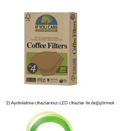
2) Aydınlatma cihazlarınızı LED cihazlar ile değiştirmek