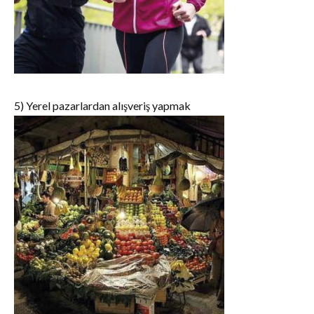
5) Yerel pazarlardan alışveriş yapmak