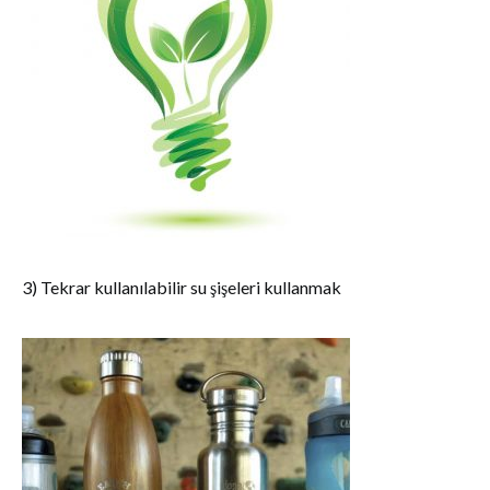
3) Tekrar kullanılabilir su şişeleri kullanmak