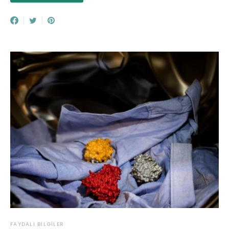
FAYDALI BILGILER